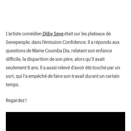
L’artiste comédien
Djiby Seye
était sur les plateaux de
Senepeople, dans l’émission Confidence. Il a répondu aux
questions de Mame Coumba Dia, relatant son enfance
difficile, la disparition de son père, alors qu’il avait
seulement 6 ans. Il a aussi relevé d’avoir été touché par un
sort, qui l’a empêché de faire son travail durant un certain
temps.
Regardez !