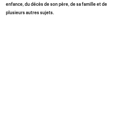
enfance, du décès de son père, de sa famille et de
plusieurs autres sujets.