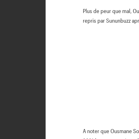
Plus de peur que mal, Ou
repris par Sununbuzz apr
A noter que Ousmane So