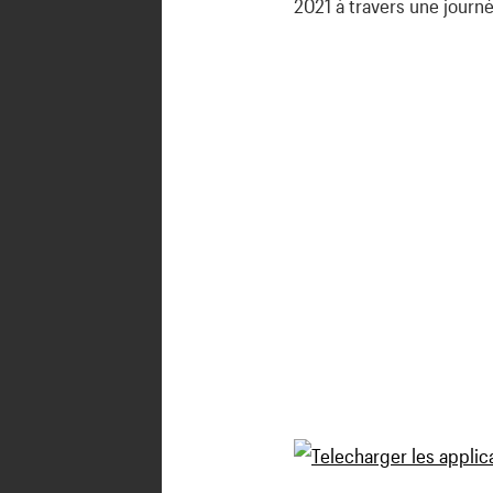
2021 à travers une journé