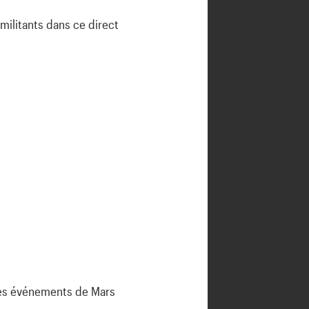
militants dans ce direct
es événements de Mars