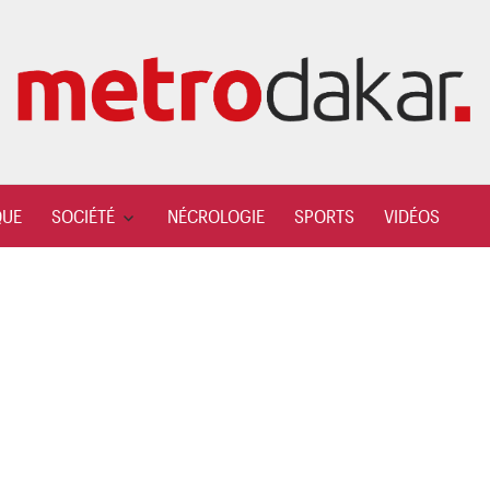
QUE
SOCIÉTÉ
NÉCROLOGIE
SPORTS
VIDÉOS