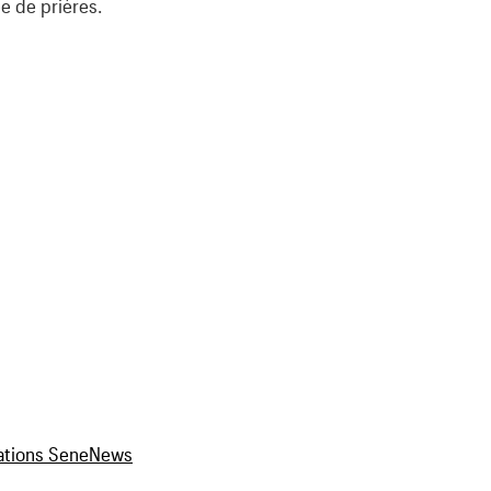
e de prières.