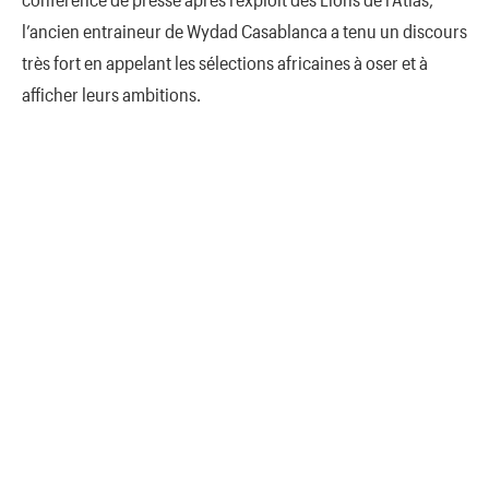
l’ancien entraineur de Wydad Casablanca a tenu un discours
très fort en appelant les sélections africaines à oser et à
afficher leurs ambitions.