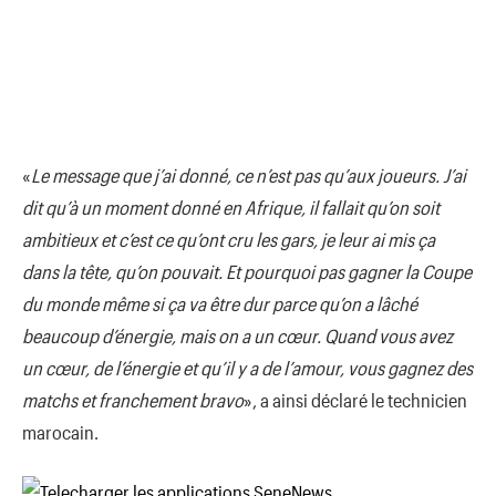
«
Le message que j’ai donné, ce n’est pas qu’aux joueurs. J’ai
dit qu’à un moment donné en Afrique, il fallait qu’on soit
ambitieux et c’est ce qu’ont cru les gars, je leur ai mis ça
dans la tête, qu’on pouvait. Et pourquoi pas gagner la Coupe
du monde même si ça va être dur parce qu’on a lâché
beaucoup d’énergie, mais on a un cœur. Quand vous avez
un cœur, de l’énergie et qu’il y a de l’amour, vous gagnez des
matchs et franchement bravo
», a ainsi déclaré le technicien
marocain.