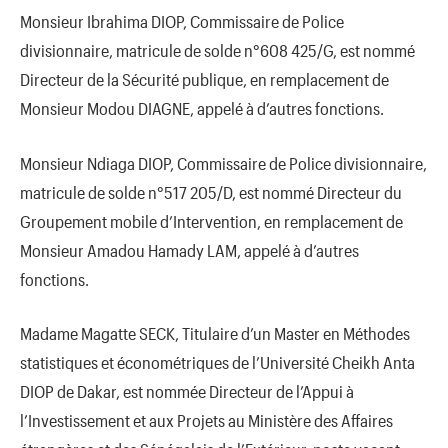
Monsieur Ibrahima DIOP, Commissaire de Police
divisionnaire, matricule de solde n°608 425/G, est nommé
Directeur de la Sécurité publique, en remplacement de
Monsieur Modou DIAGNE, appelé à d’autres fonctions.
Monsieur Ndiaga DIOP, Commissaire de Police divisionnaire,
matricule de solde n°517 205/D, est nommé Directeur du
Groupement mobile d’Intervention, en remplacement de
Monsieur Amadou Hamady LAM, appelé à d’autres
fonctions.
Madame Magatte SECK, Titulaire d’un Master en Méthodes
statistiques et économétriques de l’Université Cheikh Anta
DIOP de Dakar, est nommée Directeur de l’Appui à
l’Investissement et aux Projets au Ministère des Affaires