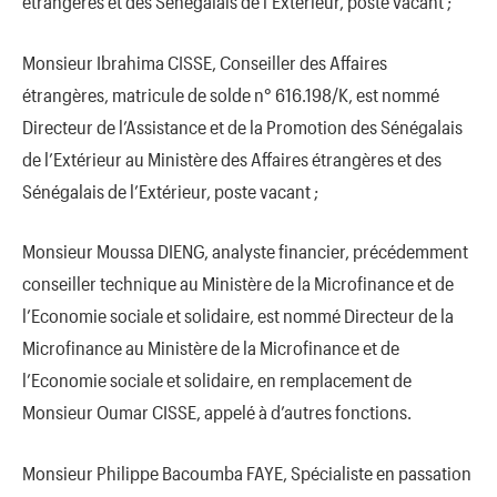
étrangères et des Sénégalais de l’Extérieur, poste vacant ;
Monsieur Ibrahima CISSE, Conseiller des Affaires
étrangères, matricule de solde n° 616.198/K, est nommé
Directeur de l’Assistance et de la Promotion des Sénégalais
de l’Extérieur au Ministère des Affaires étrangères et des
Sénégalais de l’Extérieur, poste vacant ;
Monsieur Moussa DIENG, analyste financier, précédemment
conseiller technique au Ministère de la Microfinance et de
l’Economie sociale et solidaire, est nommé Directeur de la
Microfinance au Ministère de la Microfinance et de
l’Economie sociale et solidaire, en remplacement de
Monsieur Oumar CISSE, appelé à d’autres fonctions.
Monsieur Philippe Bacoumba FAYE, Spécialiste en passation