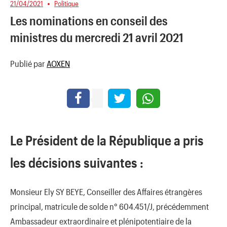
21/04/2021
Politique
Les nominations en conseil des
ministres du mercredi 21 avril 2021
Publié par
AOXEN
Le Président de la République a pris
les décisions suivantes :
Monsieur Ely SY BEYE, Conseiller des Affaires étrangères
principal, matricule de solde n° 604.451/J, précédemment
Ambassadeur extraordinaire et plénipotentiaire de la