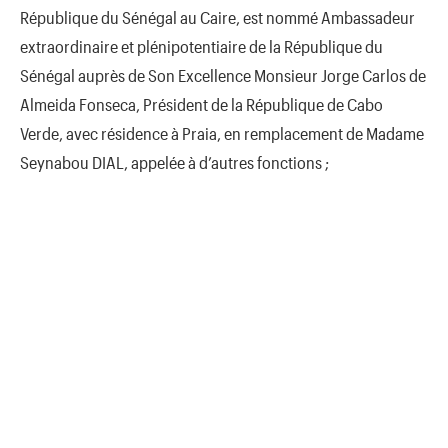
République du Sénégal au Caire, est nommé Ambassadeur
extraordinaire et plénipotentiaire de la République du
Sénégal auprès de Son Excellence Monsieur Jorge Carlos de
Almeida Fonseca, Président de la République de Cabo
Verde, avec résidence à Praia, en remplacement de Madame
Seynabou DIAL, appelée à d’autres fonctions ;