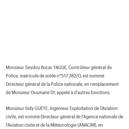
Monsieur Seydou Bocar YAGUE, Contrôleur général de
Police, matricule de solde n°517 282/O, est nommé
Directeur général de la Police nationale, en remplacement
de Monsieur Ousmane SY, appelé à d’autres fonctions.
Monsieur Sidy GUEYE, Ingénieur Exploitation de l’Aviation
civile, est nommé Directeur général de l’Agence nationale de
l’Aviation civile et de la Météorologie (ANACIM), en