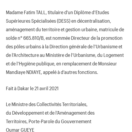
Madame Fatim TALL, titulaire d’un Diplôme d’Etudes
Supérieures Spécialisées (DESS) en décentralisation,
aménagement du territoire et gestion urbaine, matricule de
solde n° 665.810/B, est nommée Directeur de la promotion
des pôles urbains à la Direction générale de l’Urbanisme et
de l’Architecture au Ministère de l’Urbanisme, du Logement
et de l’Hygiène publique, en remplacement de Monsieur
Mandiaye NDIAYE, appelé à d’autres fonctions.
Fait à Dakar le 21 avril 2021
Le Ministre des Collectivités Territoriales,
du Développement et de l’Aménagement des
Territoires, Porte-Parole du Gouvernement
Oumar GUEYE