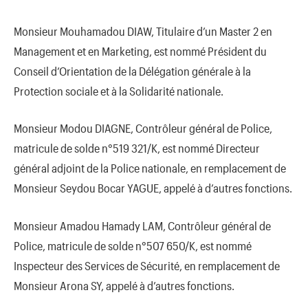
Monsieur Mouhamadou DIAW, Titulaire d’un Master 2 en
Management et en Marketing, est nommé Président du
Conseil d’Orientation de la Délégation générale à la
Protection sociale et à la Solidarité nationale.
Monsieur Modou DIAGNE, Contrôleur général de Police,
matricule de solde n°519 321/K, est nommé Directeur
général adjoint de la Police nationale, en remplacement de
Monsieur Seydou Bocar YAGUE, appelé à d’autres fonctions.
Monsieur Amadou Hamady LAM, Contrôleur général de
Police, matricule de solde n°507 650/K, est nommé
Inspecteur des Services de Sécurité, en remplacement de
Monsieur Arona SY, appelé à d’autres fonctions.