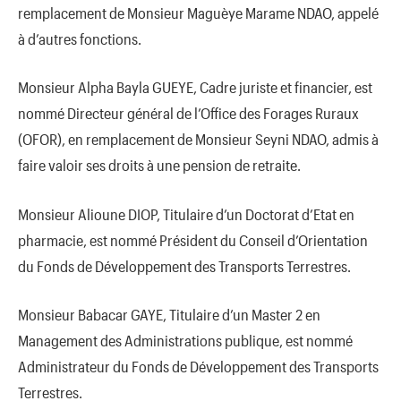
remplacement de Monsieur Maguèye Marame NDAO, appelé
à d’autres fonctions.
Monsieur Alpha Bayla GUEYE, Cadre juriste et financier, est
nommé Directeur général de l’Office des Forages Ruraux
(OFOR), en remplacement de Monsieur Seyni NDAO, admis à
faire valoir ses droits à une pension de retraite.
Monsieur Alioune DIOP, Titulaire d’un Doctorat d’Etat en
pharmacie, est nommé Président du Conseil d’Orientation
du Fonds de Développement des Transports Terrestres.
Monsieur Babacar GAYE, Titulaire d’un Master 2 en
Management des Administrations publique, est nommé
Administrateur du Fonds de Développement des Transports
Terrestres.