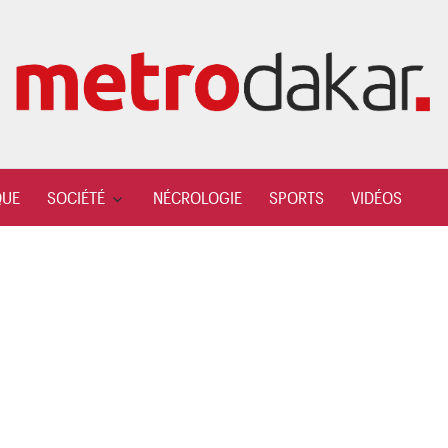
QUE
SOCIÉTÉ
NÉCROLOGIE
SPORTS
VIDÉOS