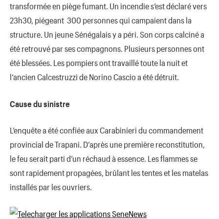
transformée en piège fumant. Un incendie s’est déclaré vers
23h30, piégeant 300 personnes qui campaient dans la
structure. Un jeune Sénégalais y a péri. Son corps calciné a
été retrouvé par ses compagnons. Plusieurs personnes ont
été blessées. Les pompiers ont travaillé toute la nuit et
l’ancien Calcestruzzi de Norino Cascio a été détruit.
Cause du sinistre
L’enquête a été confiée aux Carabinieri du commandement
provincial de Trapani. D’après une première reconstitution,
le feu serait parti d’un réchaud à essence. Les flammes se
sont rapidement propagées, brûlant les tentes et les matelas
installés par les ouvriers.