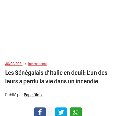
30/09/2021
International
Les Sénégalais d’Italie en deuil: L’un des
leurs a perdu la vie dans un incendie
Publié par
Pape Diop