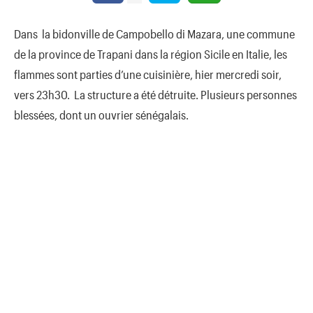
Dans la bidonville de Campobello di Mazara, une commune
de la province de Trapani dans la région Sicile en Italie, les
flammes sont parties d’une cuisinière, hier mercredi soir,
vers 23h30. La structure a été détruite. Plusieurs personnes
blessées, dont un ouvrier sénégalais.