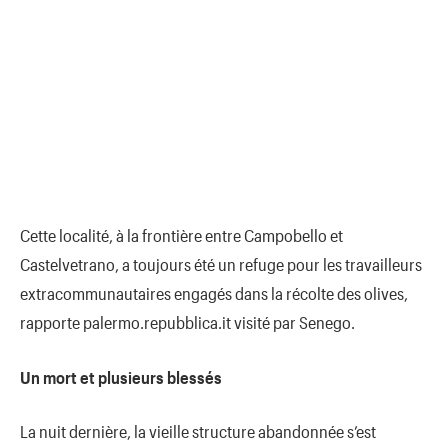
Cette localité, à la frontière entre Campobello et
Castelvetrano, a toujours été un refuge pour les travailleurs
extracommunautaires engagés dans la récolte des olives,
rapporte palermo.repubblica.it visité par Senego.
Un mort et plusieurs blessés
La nuit dernière, la vieille structure abandonnée s’est