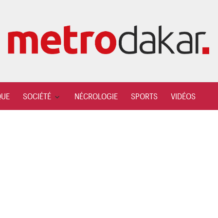
QUE
SOCIÉTÉ
NÉCROLOGIE
SPORTS
VIDÉOS