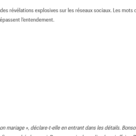
des révélations explosives sur les réseaux sociaux. Les mots 
dépassent l’entendement.
 mariage », déclare-t-elle en entrant dans les détails. Bonso