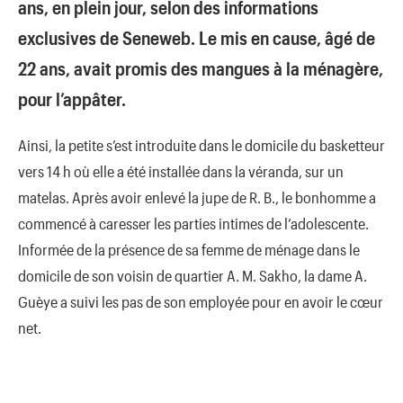
ans, en plein jour, selon des informations
exclusives de Seneweb. Le mis en cause, âgé de
22 ans, avait promis des mangues à la ménagère,
pour l’appâter.
Ainsi, la petite s’est introduite dans le domicile du basketteur
vers 14 h où elle a été installée dans la véranda, sur un
matelas. Après avoir enlevé la jupe de R. B., le bonhomme a
commencé à caresser les parties intimes de l’adolescente.
Informée de la présence de sa femme de ménage dans le
domicile de son voisin de quartier A. M. Sakho, la dame A.
Guèye a suivi les pas de son employée pour en avoir le cœur
net.