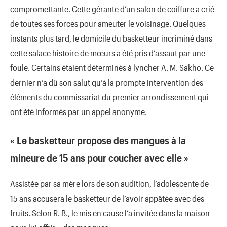
compromettante. Cette gérante d’un salon de coiffure a crié
de toutes ses forces pour ameuter le voisinage. Quelques
instants plus tard, le domicile du basketteur incriminé dans
cette salace histoire de mœurs a été pris d’assaut par une
foule. Certains étaient déterminés à lyncher A. M. Sakho. Ce
dernier n’a dû son salut qu’à la prompte intervention des
éléments du commissariat du premier arrondissement qui
ont été informés par un appel anonyme.
« Le basketteur propose des mangues à la
mineure de 15 ans pour coucher avec elle »
Assistée par sa mère lors de son audition, l’adolescente de
15 ans accusera le basketteur de l’avoir appâtée avec des
fruits. Selon R. B., le mis en cause l’a invitée dans la maison