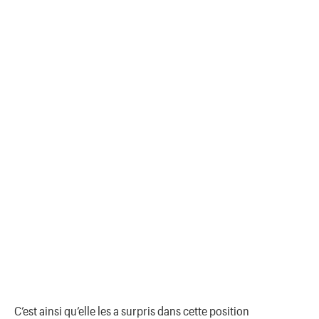
C’est ainsi qu’elle les a surpris dans cette position