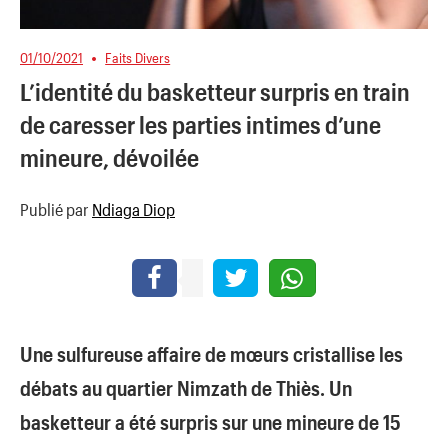
01/10/2021
Faits Divers
L’identité du basketteur surpris en train
de caresser les parties intimes d’une
mineure, dévoilée
Publié par
Ndiaga Diop
Une sulfureuse affaire de mœurs cristallise les
débats au quartier Nimzath de Thiès. Un
basketteur a été surpris sur une mineure de 15