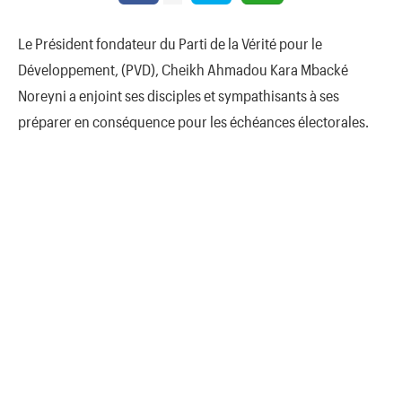
Le Président fondateur du Parti de la Vérité pour le
Développement, (PVD), Cheikh Ahmadou Kara Mbacké
Noreyni a enjoint ses disciples et sympathisants à ses
préparer en conséquence pour les échéances électorales.