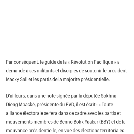
Par conséquent, le guide de la « Révolution Pacifique » a
demandé à ses militants et disciples de soutenir le président
Macky Sall et les partis de la majorité présidentielle.
D’ailleurs, dans une note signée par la députée Sokhna
Dieng Mbacké, présidente du PVD, il est écrit : « Toute
alliance électorale se fera dans ce cadre avec les partis et
mouvements membres de Benno Bokk Yaakar (BBY) et de la
mouvance présidentielle, en vue des élections territoriales