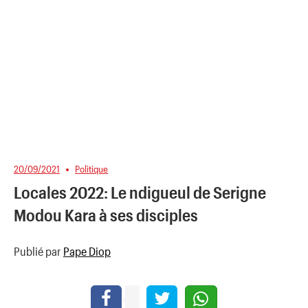
20/09/2021
Politique
Locales 2022: Le ndigueul de Serigne
Modou Kara à ses disciples
Publié par
Pape Diop