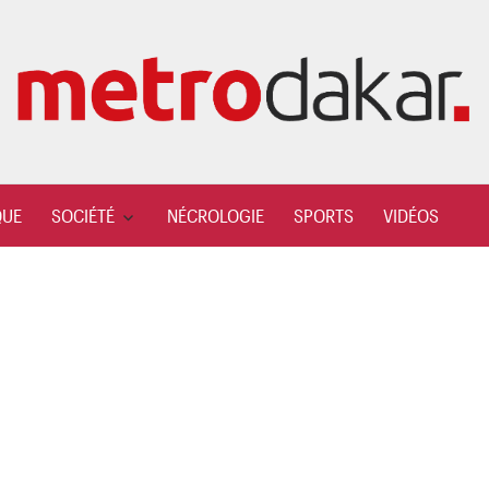
QUE
SOCIÉTÉ
NÉCROLOGIE
SPORTS
VIDÉOS