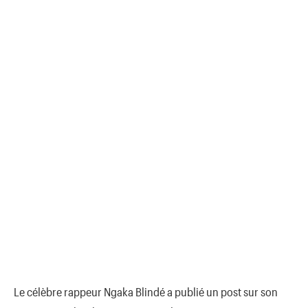
Le célèbre rappeur Ngaka Blindé a publié un post sur son