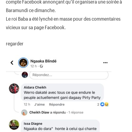
compte Facebook annonçant qu’il organisera une soirée à
Baramundi ce dimanche.
Le roi Baba a été lynché en masse pour des commentaires
vicieux sur sa page Facebook.
regarder