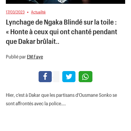
17/03/2023
Actualité
Lynchage de Ngaka Blindé sur la toile :
« Honte à ceux qui ont chanté pendant
que Dakar brûlait..
Publié par
EM Faye
Hier, c’est à Dakar que les partisans d’Ousmane Sonko se
sont affrontés avec la police….