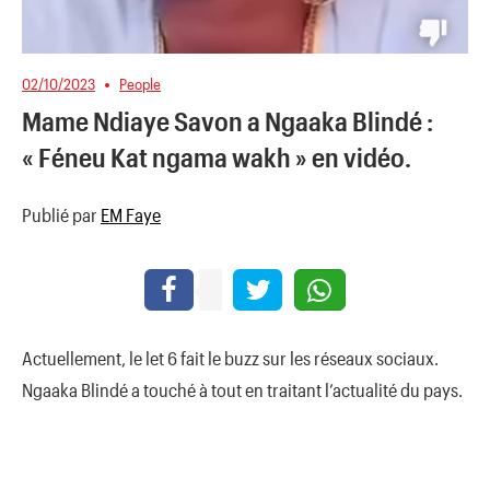
02/10/2023
People
Mame Ndiaye Savon a Ngaaka Blindé :
« Féneu Kat ngama wakh » en vidéo.
Publié par
EM Faye
Actuellement, le let 6 fait le buzz sur les réseaux sociaux.
Ngaaka Blindé a touché à tout en traitant l’actualité du pays.