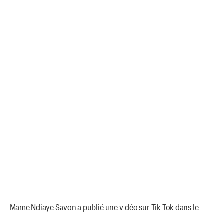
Mame Ndiaye Savon a publié une vidéo sur Tik Tok dans le