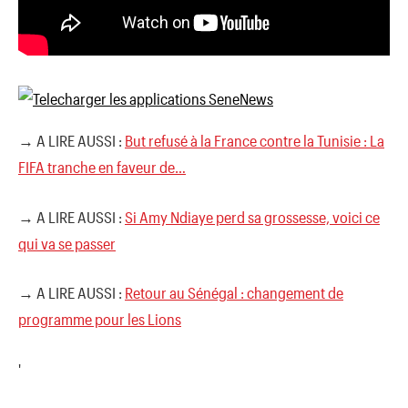
→ A LIRE AUSSI :
But refusé à la France contre la Tunisie : La
FIFA tranche en faveur de…
→ A LIRE AUSSI :
Si Amy Ndiaye perd sa grossesse, voici ce
qui va se passer
→ A LIRE AUSSI :
Retour au Sénégal : changement de
programme pour les Lions
'