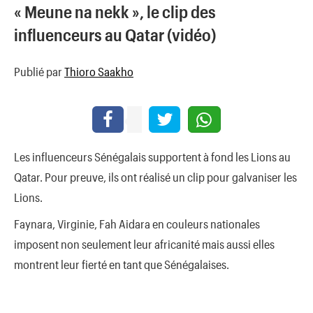
« Meune na nekk », le clip des
influenceurs au Qatar (vidéo)
Publié par
Thioro Saakho
Les influenceurs Sénégalais supportent à fond les Lions au
Qatar. Pour preuve, ils ont réalisé un clip pour galvaniser les
Lions.
Faynara, Virginie, Fah Aidara en couleurs nationales
imposent non seulement leur africanité mais aussi elles
montrent leur fierté en tant que Sénégalaises.