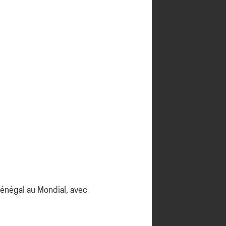
 Sénégal au Mondial, avec