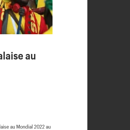
laise au
alaise au Mondial 2022 au