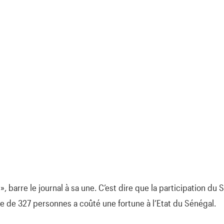
 », barre le journal à sa une. C’est dire que la participation du
 de 327 personnes a coûté une fortune à l’Etat du Sénégal.