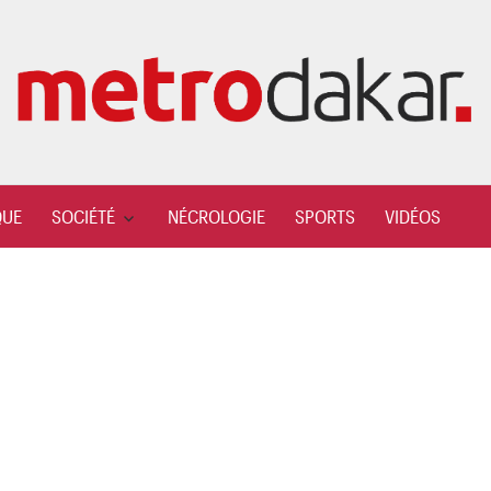
QUE
SOCIÉTÉ
NÉCROLOGIE
SPORTS
VIDÉOS