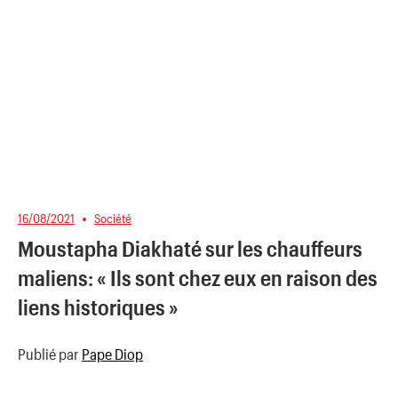
16/08/2021
Société
Moustapha Diakhaté sur les chauffeurs
maliens: « Ils sont chez eux en raison des
liens historiques »
Publié par
Pape Diop