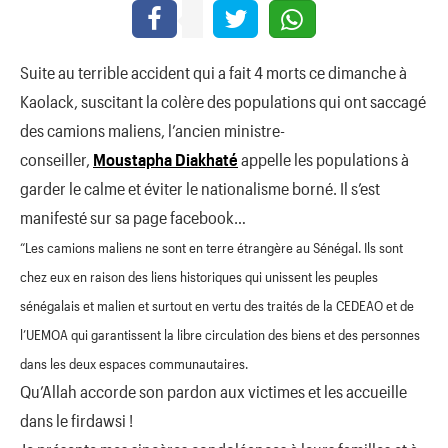
Suite au terrible accident qui a fait 4 morts ce dimanche à
Kaolack, suscitant la colère des populations qui ont saccagé
des camions maliens, l’ancien ministre-
conseiller,
Moustapha Diakhaté
appelle les populations à
garder le calme et éviter le nationalisme borné. Il s’est
manifesté sur sa page facebook…
“Les camions maliens ne sont en terre étrangère au Sénégal. Ils sont
chez eux en raison des liens historiques qui unissent les peuples
sénégalais et malien et surtout en vertu des traités de la CEDEAO et de
l’UEMOA qui garantissent la libre circulation des biens et des personnes
dans les deux espaces communautaires.
Qu’Allah accorde son pardon aux victimes et les accueille
dans le firdawsi !