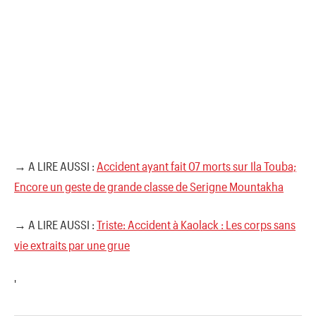
→ A LIRE AUSSI :
Accident ayant fait 07 morts sur Ila Touba;
Encore un geste de grande classe de Serigne Mountakha
→ A LIRE AUSSI :
Triste: Accident à Kaolack : Les corps sans
vie extraits par une grue
'