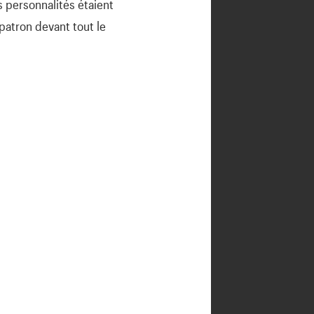
 personnalités étaient
patron devant tout le