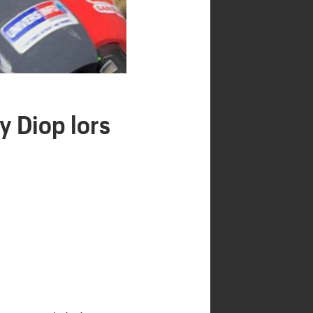
y Diop lors