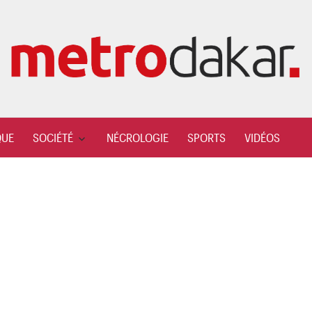
QUE
SOCIÉTÉ
NÉCROLOGIE
SPORTS
VIDÉOS