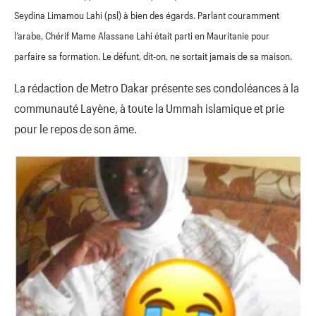
Seydina Limamou Lahi (psl) à bien des égards. Parlant couramment
l’arabe, Chérif Mame Alassane Lahi était parti en Mauritanie pour
parfaire sa formation. Le défunt, dit-on, ne sortait jamais de sa maison.
La rédaction de Metro Dakar présente ses condoléances à la
communauté Layène, à toute la Ummah islamique et prie
pour le repos de son âme.