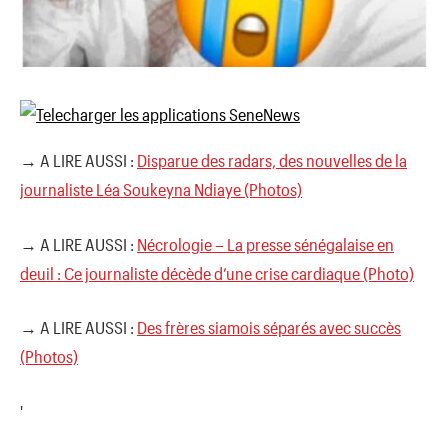
→ A LIRE AUSSI :
Disparue des radars, des nouvelles de la
journaliste Léa Soukeyna Ndiaye (Photos)
→ A LIRE AUSSI :
Nécrologie – La presse sénégalaise en
deuil : Ce journaliste décède d’une crise cardiaque (Photo)
→ A LIRE AUSSI :
Des frères siamois séparés avec succès
(Photos)
'