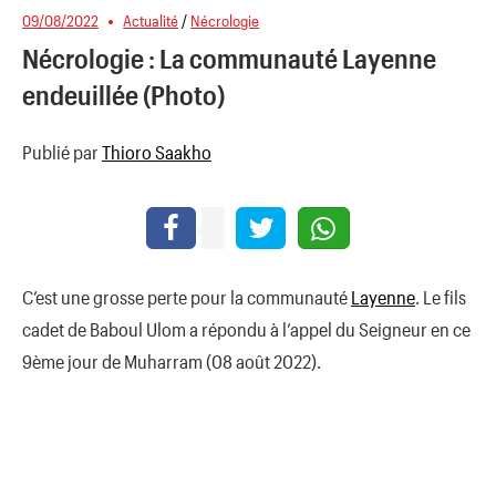
09/08/2022
Actualité
/
Nécrologie
Nécrologie : La communauté Layenne
endeuillée (Photo)
Publié par
Thioro Saakho
C’est une grosse perte pour la communauté
Layenne
. Le fils
cadet de Baboul Ulom a répondu à l’appel du Seigneur en ce
9ème jour de Muharram (08 août 2022).