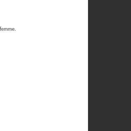
a femme.