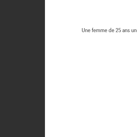
Une femme de 25 ans une r