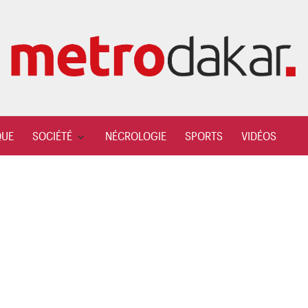
QUE
SOCIÉTÉ
NÉCROLOGIE
SPORTS
VIDÉOS