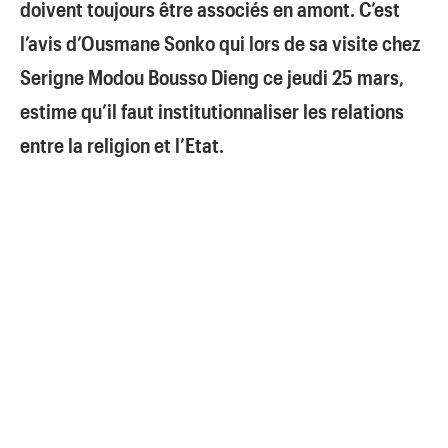
doivent toujours être associés en amont. C’est
l’avis d’Ousmane Sonko qui lors de sa visite chez
Serigne Modou Bousso Dieng ce jeudi 25 mars,
estime qu’il faut institutionnaliser les relations
entre la religion et l’Etat.