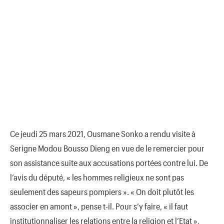
Ce jeudi 25 mars 2021, Ousmane Sonko a rendu visite à
Serigne Modou Bousso Dieng en vue de le remercier pour
son assistance suite aux accusations portées contre lui. De
l’avis du député, « les hommes religieux ne sont pas
seulement des sapeurs pompiers ». « On doit plutôt les
associer en amont », pense t-il. Pour s’y faire, « il faut
institutionnaliser les relations entre la religion et l’Etat »,