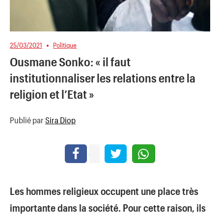
25/03/2021
Politique
Ousmane Sonko: « il faut
institutionnaliser les relations entre la
religion et l’Etat »
Publié par
Sira Diop
Les hommes religieux occupent une place très
importante dans la société. Pour cette raison, ils