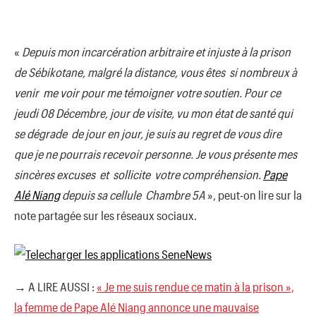
«
Depuis mon incarcération arbitraire et injuste à la prison
de Sébikotane, malgré la distance, vous êtes si nombreux à
venir me voir pour me témoigner votre soutien. Pour ce
jeudi 08 Décembre, jour de visite, vu mon état de santé qui
se dégrade de jour en jour, je suis au regret de vous dire
que je ne pourrais recevoir personne. Je vous présente mes
sincères excuses et sollicite votre compréhension.
Pape
Alé Niang
depuis sa cellule Chambre 5A
», peut-on lire sur la
note partagée sur les réseaux sociaux.
→ A LIRE AUSSI :
« Je me suis rendue ce matin à la prison »,
la femme de Pape Alé Niang annonce une mauvaise