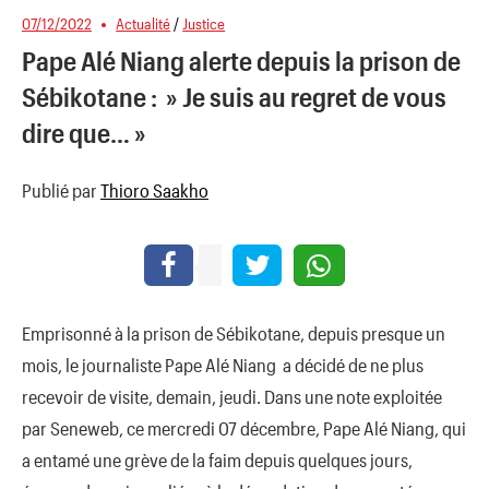
07/12/2022
Actualité
/
Justice
Pape Alé Niang alerte depuis la prison de
Sébikotane : » Je suis au regret de vous
dire que… »
Publié par
Thioro Saakho
Emprisonné à la prison de Sébikotane, depuis presque un
mois, le journaliste Pape Alé Niang a décidé de ne plus
recevoir de visite, demain, jeudi. Dans une note exploitée
par Seneweb, ce mercredi 07 décembre, Pape Alé Niang, qui
a entamé une grève de la faim depuis quelques jours,