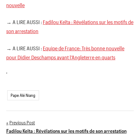
nouvelle
→ A LIRE AUSSI :
Fadilou Keïta : Révélations sur les motifs de
son arrestation
→ A LIRE AUSSI :
Equipe de France: Très bonne nouvelle
pour Didier Deschamps avant l’Angleterre en quarts
'
Pape Alé Niang
Previous Post
Navigation
Fadilou Keïta : Révélations sur les motifs de son arrestation