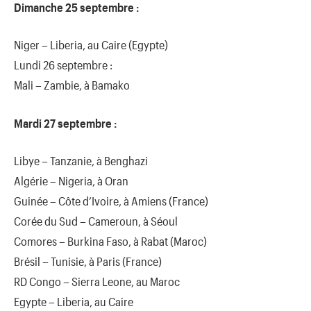
Dimanche 25 septembre :
Niger – Liberia, au Caire (Egypte)
Lundi 26 septembre :
Mali – Zambie, à Bamako
Mardi 27 septembre :
Libye – Tanzanie, à Benghazi
Algérie – Nigeria, à Oran
Guinée – Côte d’Ivoire, à Amiens (France)
Corée du Sud – Cameroun, à Séoul
Comores – Burkina Faso, à Rabat (Maroc)
Brésil – Tunisie, à Paris (France)
RD Congo – Sierra Leone, au Maroc
Egypte – Liberia, au Caire