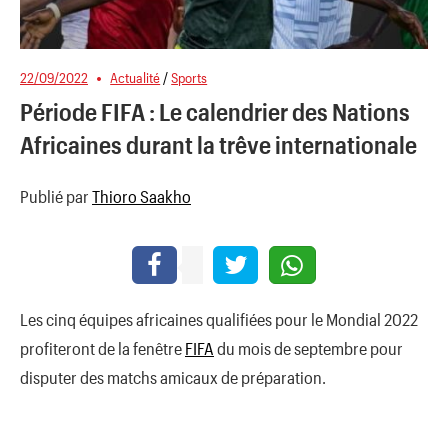
22/09/2022
Actualité
/
Sports
Période FIFA : Le calendrier des Nations
Africaines durant la trêve internationale
Publié par
Thioro Saakho
Les cinq équipes africaines qualifiées pour le Mondial 2022
profiteront de la fenêtre
FIFA
du mois de septembre pour
disputer des matchs amicaux de préparation.