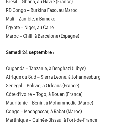
Brésil – Ghana, au Havre (France)
RD Congo – Burkina Faso, au Maroc
Mali – Zambie, à Bamako
Egypte – Niger, au Caire
Maroc – Chili, à Barcelone (Espagne)
Samedi 24 septembre :
Ouganda – Tanzanie, à Benghazi (Libye)
Afrique du Sud – Sierra Leone, à Johannesburg
Sénégal – Bolivie, à Orléans (France)
Côte d’Ivoire – Togo, à Rouen (France)
Mauritanie – Bénin, à Mohammedia (Maroc)
Congo – Madagascar, à Rabat (Maroc)
Martinique – Guinée-Bissau, à Fort-de-France