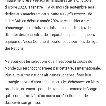
Initialement réservée aux éliminatoires de la CAN Côte
d’Ivoire 2023, la fenêtre FIFA du mois de septembre sera
dédiée aux matchs amicaux. Suite au «
glissement
» de
ladite CAN en début d’année 2024, le calendrier a été
réaménagé afin de laisser le loisir aux mondialistes de
disputer des rencontres de préparation, pendant que les
équipes du Vieux Continent joueront des journées de Ligue
des Nations.
Mais pas que les sélections qualifiées pour la Coupe du
Monde qui seront concernées par cette trêve internationale.
Plusieurs autres nations africaines vont peaufiner leur
stratégie en vue d’aborder au mieux les échéances en Mars
prochain, ou encore pour des sélections comme le Congo
qui a connu l’arrivée d’un nouveau sélectionneur de
découvrir son groupe.