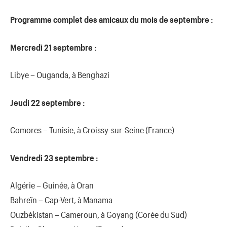
Programme complet des amicaux du mois de septembre :
Mercredi 21 septembre :
Libye – Ouganda, à Benghazi
Jeudi 22 septembre :
Comores – Tunisie, à Croissy-sur-Seine (France)
Vendredi 23 septembre :
Algérie – Guinée, à Oran
Bahreïn – Cap-Vert, à Manama
Ouzbékistan – Cameroun, à Goyang (Corée du Sud)