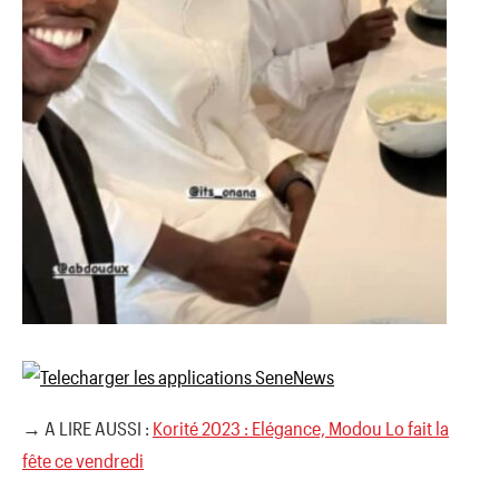
→ A LIRE AUSSI :
Korité 2023 : Elégance, Modou Lo fait la
fête ce vendredi