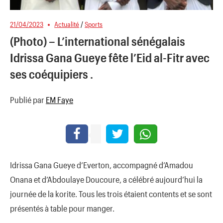
21/04/2023
Actualité
/
Sports
(Photo) – L’international sénégalais
Idrissa Gana Gueye fête l’Eid al-Fitr avec
ses coéquipiers .
Publié par
EM Faye
Idrissa Gana Gueye d’Everton, accompagné d’Amadou
Onana et d’Abdoulaye Doucoure, a célébré aujourd’hui la
journée de la korite. Tous les trois étaient contents et se sont
présentés à table pour manger.