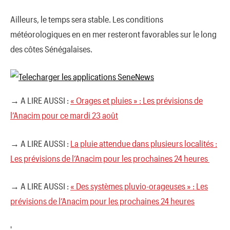
Ailleurs, le temps sera stable. Les conditions
météorologiques en en mer resteront favorables sur le long
des côtes Sénégalaises.
→ A LIRE AUSSI :
« Orages et pluies » : Les prévisions de
l’Anacim pour ce mardi 23 août
→ A LIRE AUSSI :
La pluie attendue dans plusieurs localités :
Les prévisions de l’Anacim pour les prochaines 24 heures
→ A LIRE AUSSI :
« Des systèmes pluvio-orageuses » : Les
prévisions de l’Anacim pour les prochaines 24 heures
'