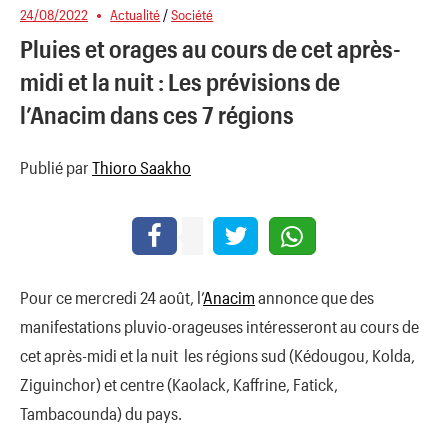
24/08/2022
Actualité
/
Société
Pluies et orages au cours de cet après-
midi et la nuit : Les prévisions de
l’Anacim dans ces 7 régions
Publié par
Thioro Saakho
Pour ce mercredi 24 août, l’
Anacim
annonce que des
manifestations pluvio-orageuses intéresseront au cours de
cet après-midi et la nuit les régions sud (Kédougou, Kolda,
Ziguinchor) et centre (Kaolack, Kaffrine, Fatick,
Tambacounda) du pays.