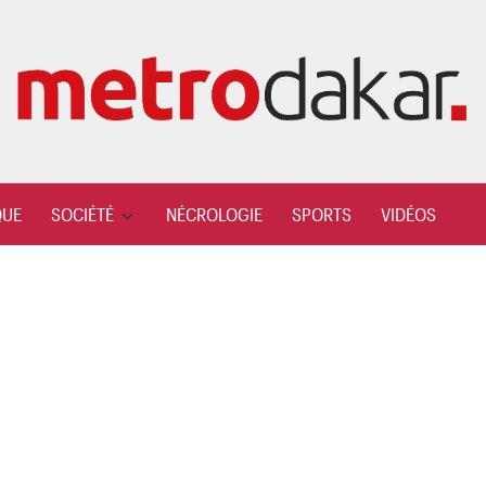
QUE
SOCIÉTÉ
NÉCROLOGIE
SPORTS
VIDÉOS