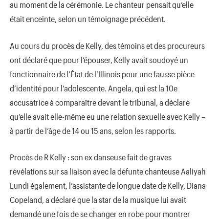
au moment de la cérémonie. Le chanteur pensait qu’elle
était enceinte, selon un témoignage précédent.
Au cours du procès de Kelly, des témoins et des procureurs
ont déclaré que pour l’épouser, Kelly avait soudoyé un
fonctionnaire de l’État de l’Illinois pour une fausse pièce
d’identité pour l’adolescente. Angela, qui est la 10e
accusatrice à comparaître devant le tribunal, a déclaré
qu’elle avait elle-même eu une relation sexuelle avec Kelly –
à partir de l’âge de 14 ou 15 ans, selon les rapports.
Procès de R Kelly : son ex danseuse fait de graves
révélations sur sa liaison avec la défunte chanteuse Aaliyah
Lundi également, l’assistante de longue date de Kelly, Diana
Copeland, a déclaré que la star de la musique lui avait
demandé une fois de se changer en robe pour montrer