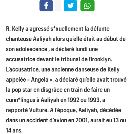
R. Kelly a agressé s*xuellement la défunte
chanteuse Aaliyah alors qu’elle était au début de
son adolescence , a déclaré lundi une
accusatrice devant le tribunal de Brooklyn.
L’accusatrice, une ancienne danseuse de Kelly
appelée « Angela », a déclaré qu’elle avait trouvé
la pop star en disgrâce en train de faire un
cunn*lingus à Aaliyah en 1992 ou 1993, a
rapporté Vulture. A l’époque, Aaliyah, décédée
dans un accident d’avion en 2001, aurait eu 13 ou
14 ans.