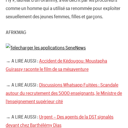
comme un homme qui a utilisé sa renommée pour exploiter
sexuellement des jeunes femmes, filles et garçons.
AFRIKMAG
→ A LIRE AUSSI :
Accident de Kédougou: Moustapha
Guirassy raconte le film de sa mésaventure
→ A LIRE AUSSI :
Discussions Whatsapp Fuitées : Scandale
autour du recrutement des 5000 enseignants, le Ministre de
l’enseignement supérieur cité
→ A LIRE AUSSI :
Urgent – Des agents de la DST signalés
devant chez Barthélémy Dias