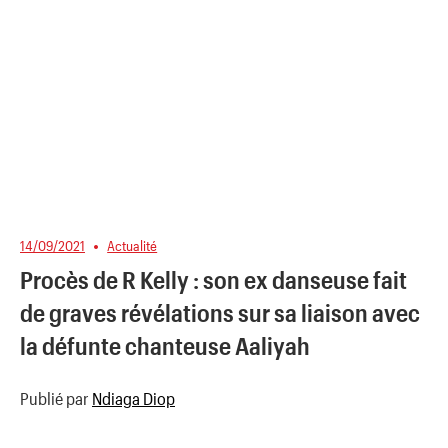
14/09/2021
Actualité
Procès de R Kelly : son ex danseuse fait
de graves révélations sur sa liaison avec
la défunte chanteuse Aaliyah
Publié par
Ndiaga Diop