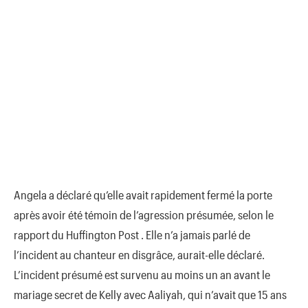
Angela a déclaré qu’elle avait rapidement fermé la porte
après avoir été témoin de l’agression présumée, selon le
rapport du Huffington Post . Elle n’a jamais parlé de
l’incident au chanteur en disgrâce, aurait-elle déclaré.
L’incident présumé est survenu au moins un an avant le
mariage secret de Kelly avec Aaliyah, qui n’avait que 15 ans