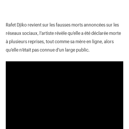
Rafet Djiko revient sur les fausses morts annoncées sur les
réseaux sociaux, l’artiste révèle qu’elle a été déclarée morte
à plusieurs reprises, tout comme sa mère en ligne, alors
qu’elle n’était pas connue d’un large public.