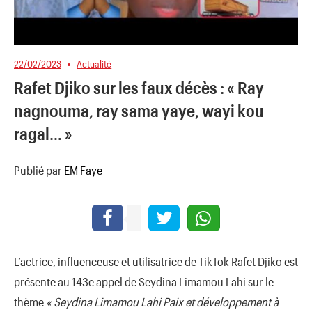
22/02/2023
Actualité
Rafet Djiko sur les faux décès : « Ray
nagnouma, ray sama yaye, wayi kou
ragal… »
Publié par
EM Faye
L’actrice, influenceuse et utilisatrice de TikTok Rafet Djiko est
présente au 143e appel de Seydina Limamou Lahi sur le
thème
« Seydina Limamou Lahi Paix et développement à