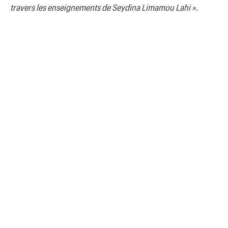
travers les enseignements de Seydina Limamou Lahi »
.