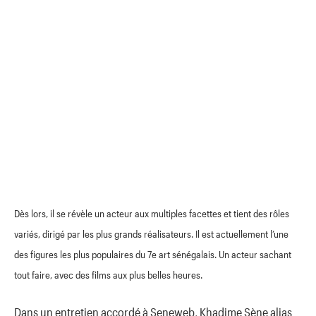
Dès lors, il se révèle un acteur aux multiples facettes et tient des rôles
variés, dirigé par les plus grands réalisateurs. Il est actuellement l’une
des figures les plus populaires du 7e art sénégalais. Un acteur sachant
tout faire, avec des films aux plus belles heures.
Dans un entretien accordé à Seneweb, Khadime Sène alias