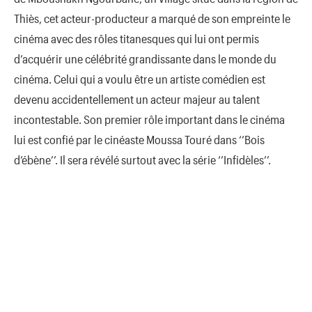
Thiès, cet acteur-producteur a marqué de son empreinte le
cinéma avec des rôles titanesques qui lui ont permis
d’acquérir une célébrité grandissante dans le monde du
cinéma. Celui qui a voulu être un artiste comédien est
devenu accidentellement un acteur majeur au talent
incontestable. Son premier rôle important dans le cinéma
lui est confié par le cinéaste Moussa Touré dans ‘’Bois
d’ébène’’. Il sera révélé surtout avec la série ‘’Infidèles’’.