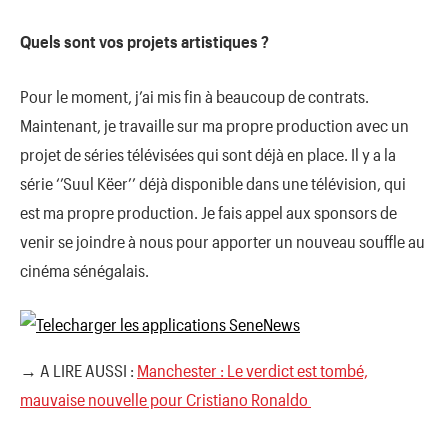
Quels sont vos projets artistiques ?
Pour le moment, j’ai mis fin à beaucoup de contrats.
Maintenant, je travaille sur ma propre production avec un
projet de séries télévisées qui sont déjà en place. Il y a la
série ‘’Suul Këer’’ déjà disponible dans une télévision, qui
est ma propre production. Je fais appel aux sponsors de
venir se joindre à nous pour apporter un nouveau souffle au
cinéma sénégalais.
→ A LIRE AUSSI :
Manchester : Le verdict est tombé,
mauvaise nouvelle pour Cristiano Ronaldo