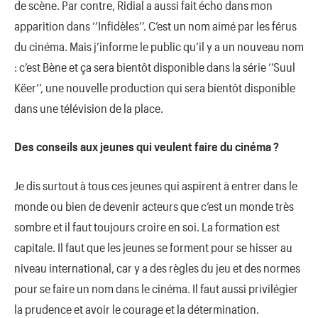
de scène. Par contre, Ridial a aussi fait écho dans mon
apparition dans ‘’Infidèles’’. C’est un nom aimé par les férus
du cinéma. Mais j’informe le public qu’il y a un nouveau nom
: c’est Bène et ça sera bientôt disponible dans la série ‘’Suul
Këer’’, une nouvelle production qui sera bientôt disponible
dans une télévision de la place.
Des conseils aux jeunes qui veulent faire du cinéma ?
Je dis surtout à tous ces jeunes qui aspirent à entrer dans le
monde ou bien de devenir acteurs que c’est un monde très
sombre et il faut toujours croire en soi. La formation est
capitale. Il faut que les jeunes se forment pour se hisser au
niveau international, car y a des règles du jeu et des normes
pour se faire un nom dans le cinéma. Il faut aussi privilégier
la prudence et avoir le courage et la détermination.