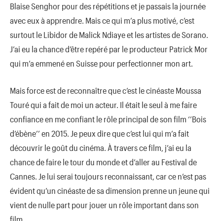
Blaise Senghor pour des répétitions et je passais la journée
avec eux à apprendre. Mais ce qui m’a plus motivé, c’est
surtout le Libidor de Malick Ndiaye et les artistes de Sorano.
J’ai eu la chance d’être repéré par le producteur Patrick Mor
qui m’a emmené en Suisse pour perfectionner mon art.
Mais force est de reconnaître que c’est le cinéaste Moussa
Touré qui a fait de moi un acteur. Il était le seul à me faire
confiance en me confiant le rôle principal de son film ‘’Bois
d’ébène’’ en 2015. Je peux dire que c’est lui qui m’a fait
découvrir le goût du cinéma. À travers ce film, j’ai eu la
chance de faire le tour du monde et d’aller au Festival de
Cannes. Je lui serai toujours reconnaissant, car ce n’est pas
évident qu’un cinéaste de sa dimension prenne un jeune qui
vient de nulle part pour jouer un rôle important dans son
film.