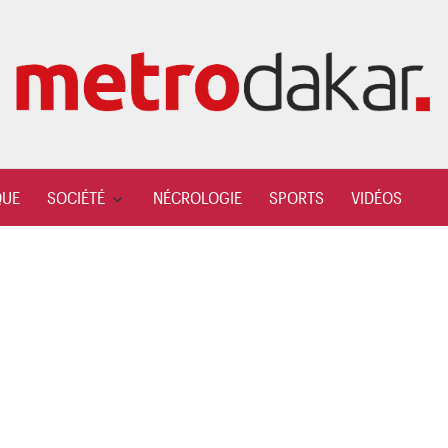
QUE
SOCIÉTÉ
NÉCROLOGIE
SPORTS
VIDÉOS