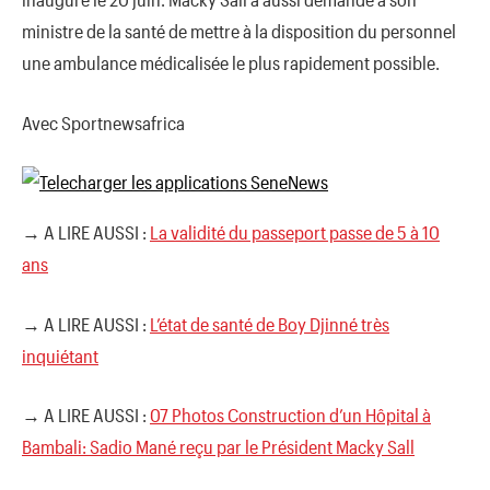
ministre de la santé de mettre à la disposition du personnel
une ambulance médicalisée le plus rapidement possible.
Avec Sportnewsafrica
→ A LIRE AUSSI :
La validité du passeport passe de 5 à 10
ans
→ A LIRE AUSSI :
L’état de santé de Boy Djinné très
inquiétant
→ A LIRE AUSSI :
07 Photos Construction d’un Hôpital à
Bambali: Sadio Mané reçu par le Président Macky Sall