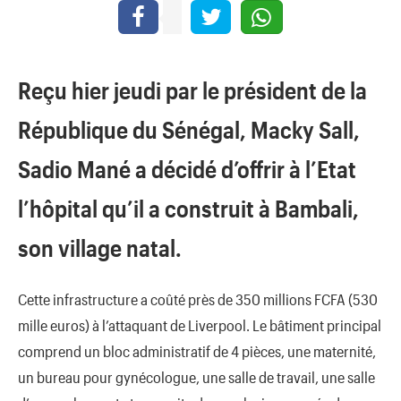
Reçu hier jeudi par le président de la
République du Sénégal, Macky Sall,
Sadio Mané a décidé d’offrir à l’Etat
l’hôpital qu’il a construit à Bambali,
son village natal.
Cette infrastructure a coûté près de 350 millions FCFA (530
mille euros) à l’attaquant de Liverpool. Le bâtiment principal
comprend un bloc administratif de 4 pièces, une maternité,
un bureau pour gynécologue, une salle de travail, une salle