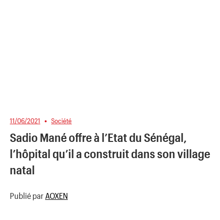
11/06/2021
Société
Sadio Mané offre à l’Etat du Sénégal,
l’hôpital qu’il a construit dans son village
natal
Publié par
AOXEN