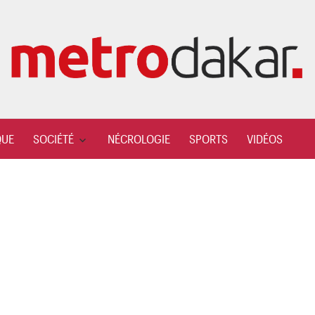
QUE
SOCIÉTÉ
NÉCROLOGIE
SPORTS
VIDÉOS