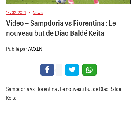
14/02/2021
News
Video – Sampdoria vs Fiorentina : Le
nouveau but de Diao Baldé Keita
Publié par
AOXEN
Sampdoria vs Fiorentina : Le nouveau but de Diao Baldé
Keita