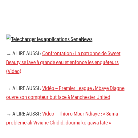
→ A LIRE AUSSI :
Confrontation : La patronne de Sweet
Beauty se lave à grande eau et enfonce les enquêteurs
(Video)
→ A LIRE AUSSI :
Vidéo – Premier League : Mbaye Diagne
ouvre son compteur but face à Manchester United
→ A LIRE AUSSI :
Video – Thioro Mbar Ndiaye : « Sama
problème ak Viviane Chidid, douma ko gawa faté »