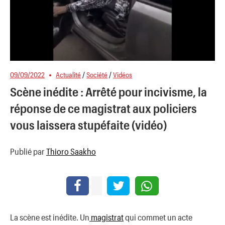
09/09/2022
Actualité
/
Société
/
Vidéos
Scène inédite : Arrêté pour incivisme, la
réponse de ce magistrat aux policiers
vous laissera stupéfaite (vidéo)
Publié par
Thioro Saakho
La scène est inédite. Un
magistrat
qui commet un acte