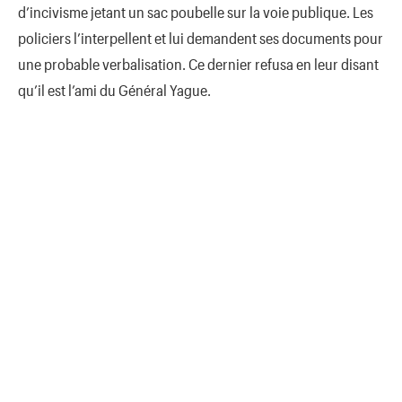
d’incivisme jetant un sac poubelle sur la voie publique. Les
policiers l’interpellent et lui demandent ses documents pour
une probable verbalisation. Ce dernier refusa en leur disant
qu’il est l’ami du Général Yague.