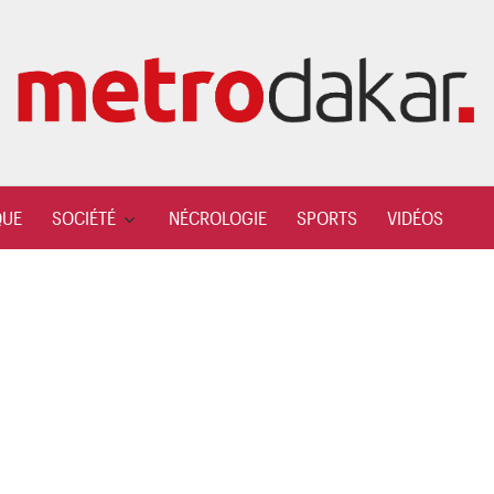
QUE
SOCIÉTÉ
NÉCROLOGIE
SPORTS
VIDÉOS