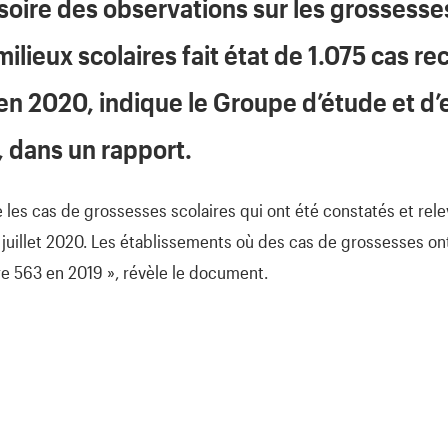
soire des observations sur les grossesse
ilieux scolaires fait état de 1.075 cas r
en 2020, indique le Groupe d’étude et 
, dans un rapport.
les cas de grossesses scolaires qui ont été constatés et rele
 juillet 2020. Les établissements où des cas de grossesses o
e 563 en 2019 », révèle le document.