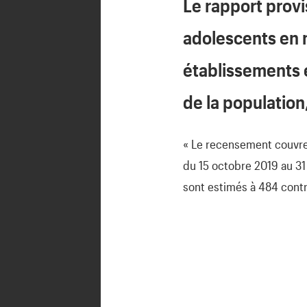
Le rapport provi
adolescents en m
établissements 
de la population
« Le recensement couvre 
du 15 octobre 2019 au 31
sont estimés à 484 contr