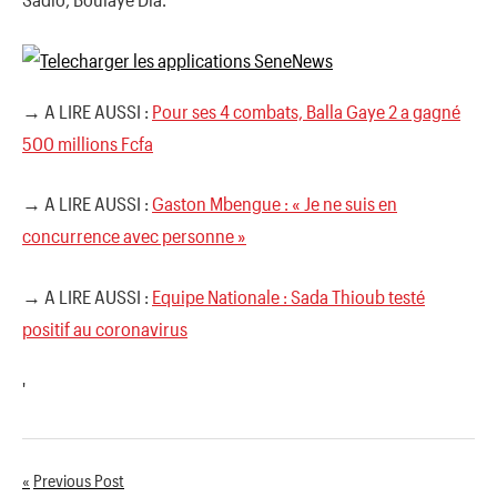
→ A LIRE AUSSI :
Pour ses 4 combats, Balla Gaye 2 a gagné
500 millions Fcfa
→ A LIRE AUSSI :
Gaston Mbengue : « Je ne suis en
concurrence avec personne »
→ A LIRE AUSSI :
Equipe Nationale : Sada Thioub testé
positif au coronavirus
'
Previous Post