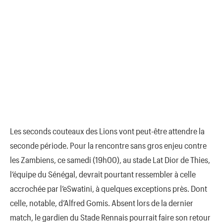
Les seconds couteaux des Lions vont peut-être attendre la
seconde période. Pour la rencontre sans gros enjeu contre
les Zambiens, ce samedi (19h00), au stade Lat Dior de Thies,
l’équipe du Sénégal, devrait pourtant ressembler à celle
accrochée par l’eSwatini, à quelques exceptions près. Dont
celle, notable, d’Alfred Gomis. Absent lors de la dernier
match, le gardien du Stade Rennais pourrait faire son retour