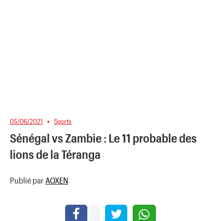
05/06/2021
Sports
Sénégal vs Zambie : Le 11 probable des
lions de la Téranga
Publié par
AOXEN