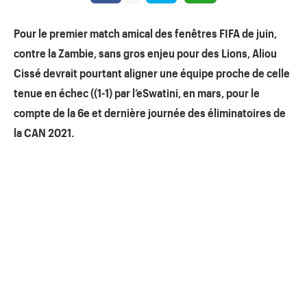
Pour le premier match amical des fenêtres FIFA de juin,
contre la Zambie, sans gros enjeu pour des Lions, Aliou
Cissé devrait pourtant aligner une équipe proche de celle
tenue en échec ((1-1) par l’eSwatini, en mars, pour le
compte de la 6e et dernière journée des éliminatoires de
la CAN 2021.