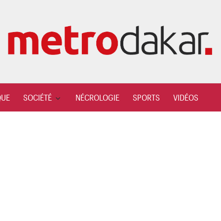
QUE
SOCIÉTÉ
NÉCROLOGIE
SPORTS
VIDÉOS