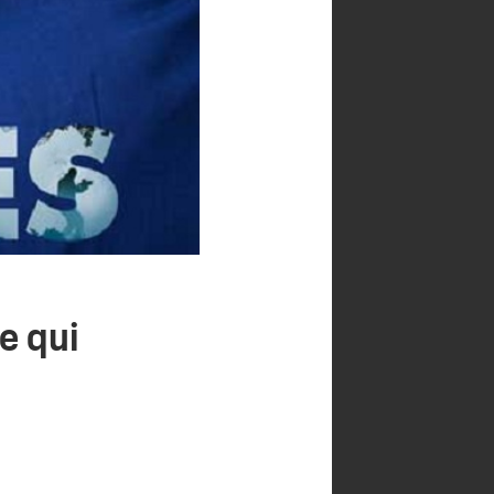
ce qui