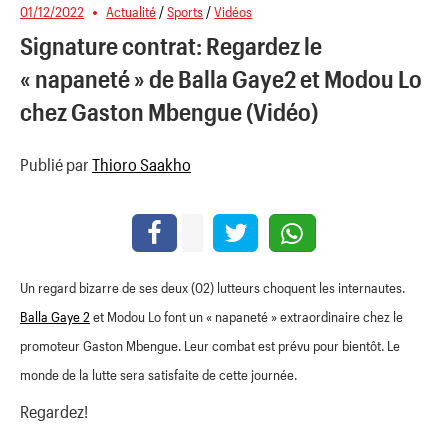
01/12/2022
Actualité
/
Sports
/
Vidéos
Signature contrat: Regardez le
« napaneté » de Balla Gaye2 et Modou Lo
chez Gaston Mbengue (Vidéo)
Publié par
Thioro Saakho
Un regard bizarre de ses deux (02) lutteurs choquent les internautes.
Balla Gaye 2
et Modou Lo font un « napaneté » extraordinaire chez le
promoteur Gaston Mbengue. Leur combat est prévu pour bientôt. Le
monde de la lutte sera satisfaite de cette journée.
Regardez!