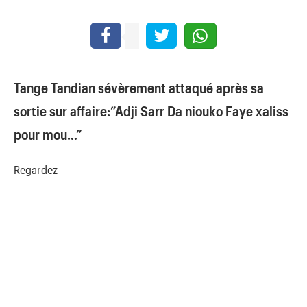
Tange Tandian sévèrement attaqué après sa
sortie sur affaire:”Adji Sarr Da niouko Faye xaliss
pour mou…”
Regardez