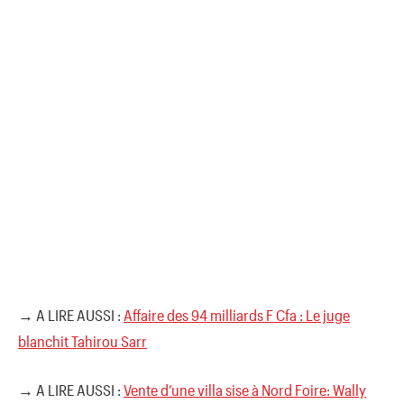
→ A LIRE AUSSI :
Affaire des 94 milliards F Cfa : Le juge
blanchit Tahirou Sarr
→ A LIRE AUSSI :
Vente d’une villa sise à Nord Foire: Wally