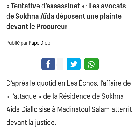
« Tentative d’assassinat » : Les avocats
de Sokhna Aïda déposent une plainte
devant le Procureur
Publié par
Pape Diop
D’après le quotidien Les Échos, l’affaire de
« l’attaque » de la Résidence de Sokhna
Aida Diallo sise à Madinatoul Salam atterrit
devant la justice.