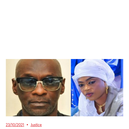
23/10/2021
Justice