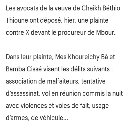
Les avocats de la veuve de Cheikh Béthio
Thioune ont déposé, hier, une plainte
contre X devant le procureur de Mbour.
Dans leur plainte, Mes Khoureichy Bâ et
Bamba Cissé visent les délits suivants :
association de malfaiteurs, tentative
d’assassinat, vol en réunion commis la nuit
avec violences et voies de fait, usage
d’armes, de véhicule…