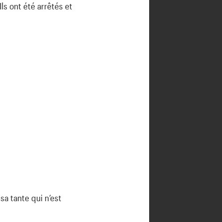
Ils ont été arrêtés et
sa tante qui n’est