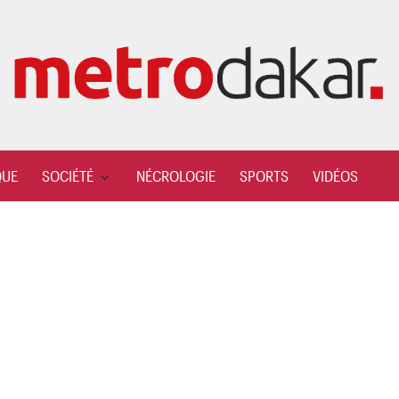
QUE
SOCIÉTÉ
NÉCROLOGIE
SPORTS
VIDÉOS