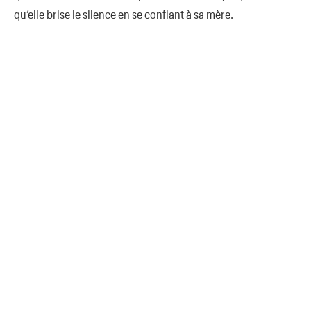
qu’elle brise le silence en se confiant à sa mère.