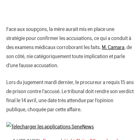
Face aux soupçons, la mère aurait mis en place une
stratégie pour confirmer les accusations, ce qui a conduit à
des examens médicaux corroborant les faits.
M. Camara
, de
son côté, nie catégoriquement toute implication et parle
d’une fausse accusation.
Lors du jugement mardi dernier, le procureur a requis 15 ans
de prison contre l’accusé. Le tribunal doit rendre son verdict
final le 14 avril, une date très attendue par l’opinion
publique, choquée par cette affaire.