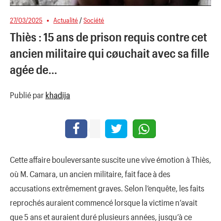
27/03/2025
Actualité
/
Société
Thiès : 15 ans de prison requis contre cet
ancien militaire qui cøuchait avec sa fille
agée de…
Publié par
khadija
Cette affaire bouleversante suscite une vive émotion à Thiès,
où M. Camara, un ancien militaire, fait face à des
accusations extrêmement graves. Selon l’enquête, les faits
reprochés auraient commencé lorsque la victime n’avait
que 5 ans et auraient duré plusieurs années, jusqu’à ce