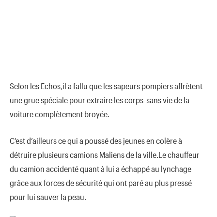
Selon les Echos,il a fallu que les sapeurs pompiers affrètent
une grue spéciale pour extraire les corps sans vie de la
voiture complètement broyée.
C’est d’ailleurs ce qui a poussé des jeunes en colère à
détruire plusieurs camions Maliens de la ville.Le chauffeur
du camion accidenté quant à lui a échappé au lynchage
grâce aux forces de sécurité qui ont paré au plus pressé
pour lui sauver la peau.