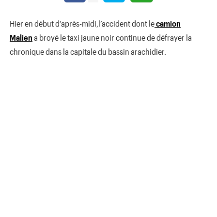
Hier en début d’après-midi,l’accident dont le
camion
Malien
a broyé le taxi jaune noir continue de défrayer la
chronique dans la capitale du bassin arachidier.