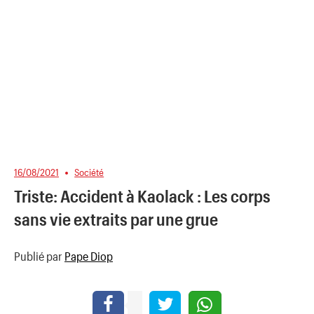
16/08/2021
Société
Triste: Accident à Kaolack : Les corps
sans vie extraits par une grue
Publié par
Pape Diop