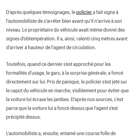
D’après quelques témoignages, le
policier
a fait signe à
l’automobiliste de s’arrêter bien avant qu’il n’arrive à son
niveau. Le propriétaire du véhicule avait même donné des
signes d’obtempération. Il a, ainsi, ralenti cinq mètres avant
d’arriver à hauteur de l’agent de circulation.
Toutefois, quand ce dernier s’est approché pour les
formalités d’usage, le gars, à la surprise générale, a foncé
directement sur lui. Pris de panique, le policier s’est jeté sur
le capot du véhicule en marche, visiblement pour éviter que
la voiture lui écrase les jambes. D’après nos sources, c’est
parce que la voiture lui a foncé dessus que l’agent s’est
précipité dessus.
L’automobiliste a, ensuite, entamé une course folle de