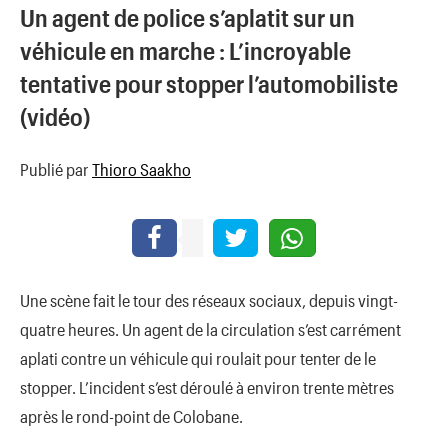
Un agent de police s’aplatit sur un
véhicule en marche : L’incroyable
tentative pour stopper l’automobiliste
(vidéo)
Publié par
Thioro Saakho
Une scène fait le tour des réseaux sociaux, depuis vingt-
quatre heures. Un agent de la circulation s’est carrément
aplati contre un véhicule qui roulait pour tenter de le
stopper. L’incident s’est déroulé à environ trente mètres
après le rond-point de Colobane.