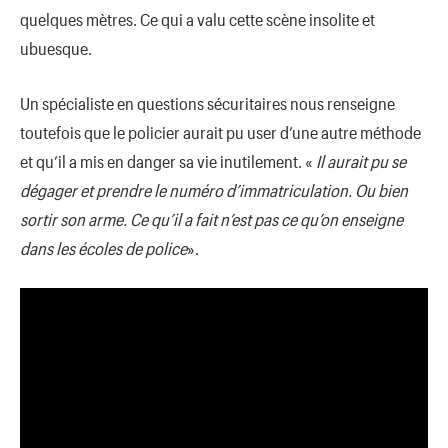
quelques mètres. Ce qui a valu cette scène insolite et
ubuesque.
Un spécialiste en questions sécuritaires nous renseigne
toutefois que le policier aurait pu user d’une autre méthode
et qu’il a mis en danger sa vie inutilement. «
Il aurait pu se
dégager et prendre le numéro d’immatriculation. Ou bien
sortir son arme. Ce qu’il a fait n’est pas ce qu’on enseigne
dans les écoles de police
».