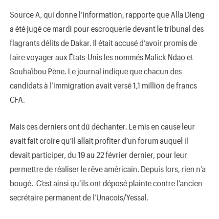
Source A, qui donne l’information, rapporte que Alla Dieng
a été jugé ce mardi pour escroquerie devant le tribunal des
flagrants délits de Dakar. Il était accusé d’avoir promis de
faire voyager aux États-Unis les nommés Malick Ndao et
Souhaïbou Pène. Le journal indique que chacun des
candidats à l’immigration avait versé 1,1 million de francs
CFA.
Mais ces derniers ont dû déchanter. Le mis en cause leur
avait fait croire qu’il allait profiter d’un forum auquel il
devait participer, du 19 au 22 février dernier, pour leur
permettre de réaliser le rêve américain. Depuis lors, rien n’a
bougé. C’est ainsi qu’ils ont déposé plainte contre l’ancien
secrétaire permanent de l’Unacois/Yessal.