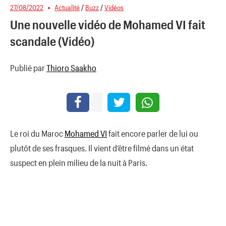
27/08/2022
Actualité
/
Buzz
/
Vidéos
Une nouvelle vidéo de Mohamed VI fait
scandale (Vidéo)
Publié par
Thioro Saakho
Le roi du Maroc
Mohamed VI
fait encore parler de lui ou
plutôt de ses frasques. Il vient d’être filmé dans un état
suspect en plein milieu de la nuit à Paris.