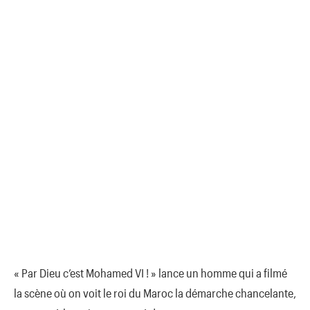
« Par Dieu c’est Mohamed VI ! » lance un homme qui a filmé
la scène où on voit le roi du Maroc la démarche chancelante,