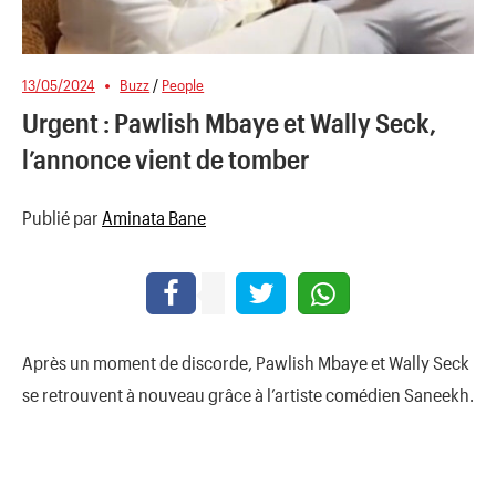
13/05/2024
Buzz
/
People
Urgent : Pawlish Mbaye et Wally Seck,
l’annonce vient de tomber
Publié par
Aminata Bane
Après un moment de discorde, Pawlish Mbaye et Wally Seck
se retrouvent à nouveau grâce à l’artiste comédien Saneekh.