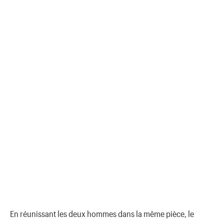
En réunissant les deux hommes dans la même pièce, le