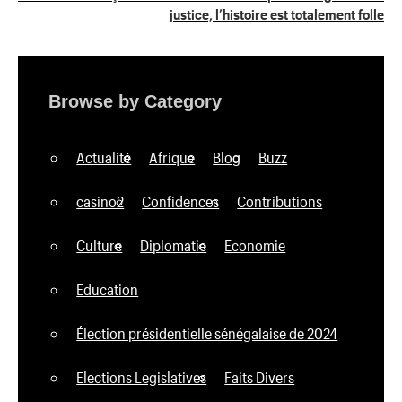
justice, l’histoire est totalement folle
Browse by Category
Actualité
Afrique
Blog
Buzz
casino2
Confidences
Contributions
Culture
Diplomatie
Economie
Education
Élection présidentielle sénégalaise de 2024
Elections Legislatives
Faits Divers