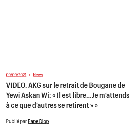
09/09/2021
News
VIDEO. AKG sur le retrait de Bougane de
Yewi Askan Wi: « Il est libre…Je m’attends
à ce que d’autres se retirent » »
Publié par
Pape Diop