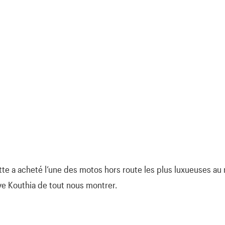
tte a acheté l’une des motos hors route les plus luxueuses a
e Kouthia de tout nous montrer.