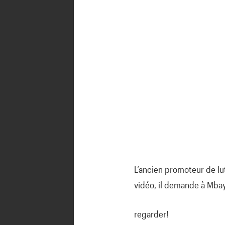
L’ancien promoteur de lu
vidéo, il demande à Mbay
regarder!