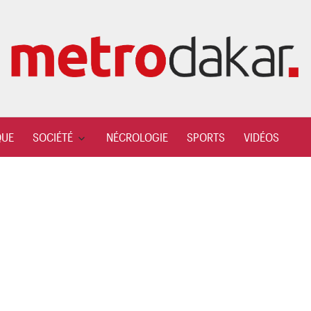
QUE
SOCIÉTÉ
NÉCROLOGIE
SPORTS
VIDÉOS