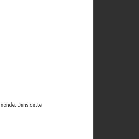
u monde. Dans cette