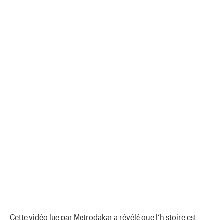
Cette vidéo lue par Métrodakar a révélé que l’histoire est