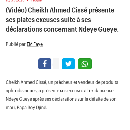
(Vidéo) Cheikh Ahmed Cissé présente
ses plates excuses suite à ses
déclarations concernant Ndeye Gueye.
Publié par
EM Faye
Cheikh Ahmed Cissé, un prêcheur et vendeur de produits
aphrodisiaques, a présenté ses excuses à l’ex danseuse
Ndeye Gueye après ses déclarations sur la défaite de son
mari, Papa Boy Djiné.