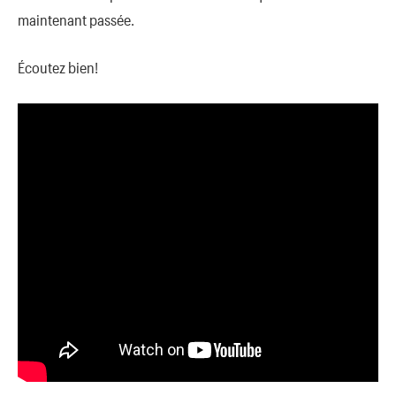
maintenant passée.
Écoutez bien!