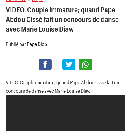
VIDEO. Couple immature; quand Pape
Abdou Cissé fait un concours de danse
avec Marie Louise Diaw
Publié par
Pape Diop
VIDEO. Couple immature; quand Pape Abdou Cissé fait un
concours de danse avec Marie Louise Diaw